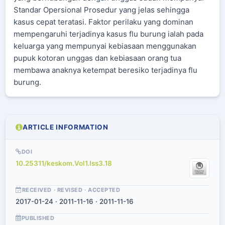
Standar Opersional Prosedur yang jelas sehingga
kasus cepat teratasi. Faktor perilaku yang dominan
mempengaruhi terjadinya kasus flu burung ialah pada
keluarga yang mempunyai kebiasaan menggunakan
pupuk kotoran unggas dan kebiasaan orang tua
membawa anaknya ketempat beresiko terjadinya flu
burung.
ARTICLE INFORMATION
DOI
10.25311/keskom.Vol1.Iss3.18
RECEIVED · REVISED · ACCEPTED
2017-01-24 · 2011-11-16 · 2011-11-16
PUBLISHED