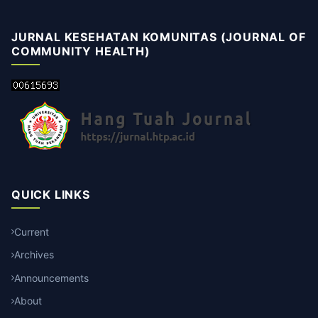
JURNAL KESEHATAN KOMUNITAS (JOURNAL OF
COMMUNITY HEALTH)
QUICK LINKS
Current
Archives
Announcements
About