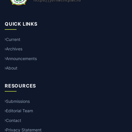
QUICK LINKS
Current
Archives
Announcements
About
RESOURCES
Submissions
Editorial Team
Contact
Privacy Statement