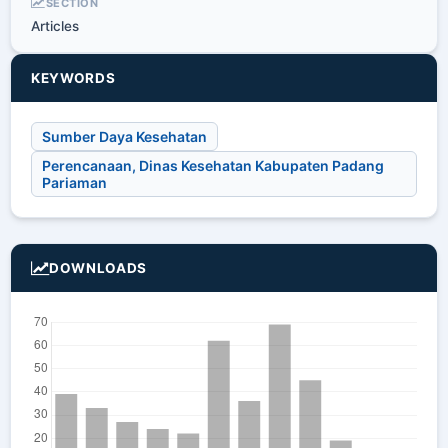
SECTION
Articles
KEYWORDS
Sumber Daya Kesehatan
Perencanaan, Dinas Kesehatan Kabupaten Padang
Pariaman
DOWNLOADS