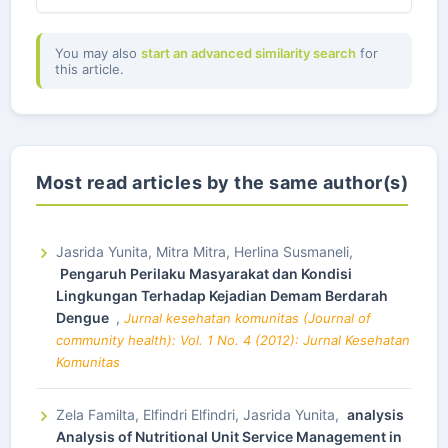
You may also
start an advanced similarity search
for
this article.
Most read articles by the same author(s)
Jasrida Yunita, Mitra Mitra, Herlina Susmaneli,
Pengaruh Perilaku Masyarakat dan Kondisi
Lingkungan Terhadap Kejadian Demam Berdarah
Dengue
,
Jurnal kesehatan komunitas (Journal of
community health): Vol. 1 No. 4 (2012): Jurnal Kesehatan
Komunitas
Zela Familta, Elfindri Elfindri, Jasrida Yunita,
analysis
Analysis of Nutritional Unit Service Management in