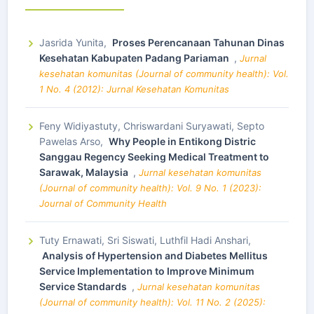
Jasrida Yunita,
Proses Perencanaan Tahunan Dinas
Kesehatan Kabupaten Padang Pariaman
,
Jurnal
kesehatan komunitas (Journal of community health): Vol.
1 No. 4 (2012): Jurnal Kesehatan Komunitas
Feny Widiyastuty, Chriswardani Suryawati, Septo
Pawelas Arso,
Why People in Entikong Distric
Sanggau Regency Seeking Medical Treatment to
Sarawak, Malaysia
,
Jurnal kesehatan komunitas
(Journal of community health): Vol. 9 No. 1 (2023):
Journal of Community Health
Tuty Ernawati, Sri Siswati, Luthfil Hadi Anshari,
Analysis of Hypertension and Diabetes Mellitus
Service Implementation to Improve Minimum
Service Standards
,
Jurnal kesehatan komunitas
(Journal of community health): Vol. 11 No. 2 (2025):