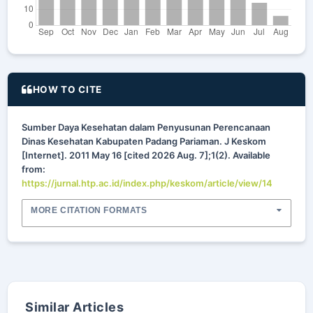
HOW TO CITE
Sumber Daya Kesehatan dalam Penyusunan Perencanaan
Dinas Kesehatan Kabupaten Padang Pariaman. J Keskom
[Internet]. 2011 May 16 [cited 2026 Aug. 7];1(2). Available
from:
https://jurnal.htp.ac.id/index.php/keskom/article/view/14
MORE CITATION FORMATS
Similar Articles