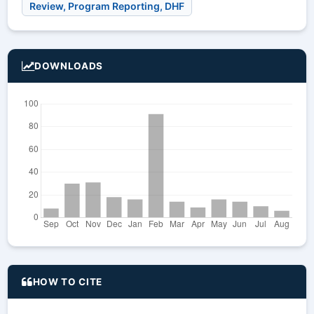
Review, Program Reporting, DHF
DOWNLOADS
HOW TO CITE