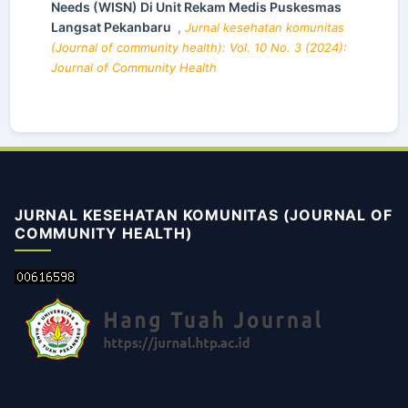
Needs (WISN) Di Unit Rekam Medis Puskesmas
Langsat Pekanbaru
,
Jurnal kesehatan komunitas
(Journal of community health): Vol. 10 No. 3 (2024):
Journal of Community Health
JURNAL KESEHATAN KOMUNITAS (JOURNAL OF
COMMUNITY HEALTH)