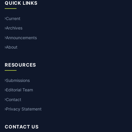
QUICK LINKS
Current
Archives
Announcements
About
RESOURCES
Submissions
Editorial Team
Contact
Privacy Statement
CONTACT US