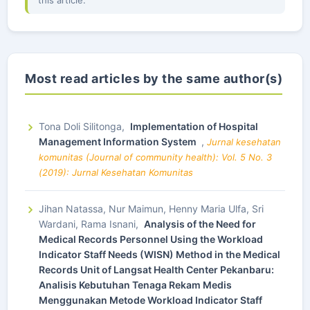
this article.
Most read articles by the same author(s)
Tona Doli Silitonga,
Implementation of Hospital
Management Information System
,
Jurnal kesehatan
komunitas (Journal of community health): Vol. 5 No. 3
(2019): Jurnal Kesehatan Komunitas
Jihan Natassa, Nur Maimun, Henny Maria Ulfa, Sri
Wardani, Rama Isnani,
Analysis of the Need for
Medical Records Personnel Using the Workload
Indicator Staff Needs (WISN) Method in the Medical
Records Unit of Langsat Health Center Pekanbaru:
Analisis Kebutuhan Tenaga Rekam Medis
Menggunakan Metode Workload Indicator Staff