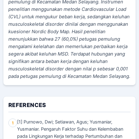
pemulung di Kecamatan Medan Selayang. Instrumen
penelitian menggunakan metode Cardiovascular Load
(CVL) untuk mengukur beban kerja, sedangkan keluhan
musculoskeletal disorder dinilai dengan menggunakan
kuesioner Nordic Body Map. Hasil penelitian
menunjukkan bahwa 27 (60,0%) petugas pemulung
mengalami kelelahan dan memerlukan perbaikan kerja
segera akibat keluhan MSD. Terdapat hubungan yang
signifikan antara beban kerja dengan keluhan
musculoskeletal disorder dengan nilai p sebesar 0,001
pada petugas pemulung di Kecamatan Medan Selayang.
REFERENCES
[1] Purnowo, Dwi; Setiawan, Agus; Yusmaniar,
1
Yusmaniar. Pengaruh Faktor Suhu dan Kelembaban
pada Lingkungan Kerja terhadap Pertumbuhan dan