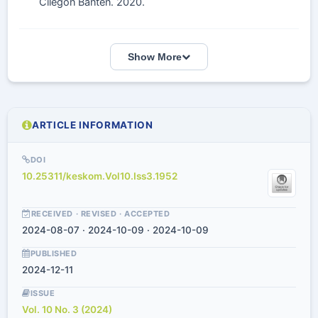
Cilegon Banten. 2020.
Show More
ARTICLE INFORMATION
DOI
10.25311/keskom.Vol10.Iss3.1952
RECEIVED · REVISED · ACCEPTED
2024-08-07 · 2024-10-09 · 2024-10-09
PUBLISHED
2024-12-11
ISSUE
Vol. 10 No. 3 (2024)