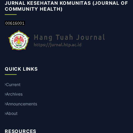
JURNAL KESEHATAN KOMUNITAS (JOURNAL OF
COMMUNITY HEALTH)
QUICK LINKS
Current
Archives
Announcements
About
RESOURCES