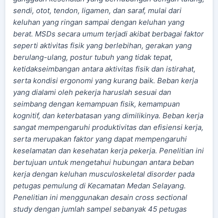
sendi, otot, tendon, ligamen, dan saraf, mulai dari
keluhan yang ringan sampai dengan keluhan yang
berat. MSDs secara umum terjadi akibat berbagai faktor
seperti aktivitas fisik yang berlebihan, gerakan yang
berulang-ulang, postur tubuh yang tidak tepat,
ketidakseimbangan antara aktivitas fisik dan istirahat,
serta kondisi ergonomi yang kurang baik. Beban kerja
yang dialami oleh pekerja haruslah sesuai dan
seimbang dengan kemampuan fisik, kemampuan
kognitif, dan keterbatasan yang dimilikinya. Beban kerja
sangat mempengaruhi produktivitas dan efisiensi kerja,
serta merupakan faktor yang dapat mempengaruhi
keselamatan dan kesehatan kerja pekerja. Penelitian ini
bertujuan untuk mengetahui hubungan antara beban
kerja dengan keluhan musculoskeletal disorder pada
petugas pemulung di Kecamatan Medan Selayang.
Penelitian ini menggunakan desain cross sectional
study dengan jumlah sampel sebanyak 45 petugas