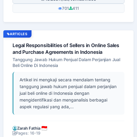
701
411
ARTICLES
Legal Responsibilities of Sellers in Online Sales
and Purchase Agreements in Indonesia
Tanggung Jawab Hukum Penjual Dalam Perjanjian Jual
Beli Online Di Indonesia
Artikel ini mengkaji secara mendalam tentang
tanggung jawab hukum penjual dalam perjanjian
jual beli online di Indonesia dengan
mengidentifikasi dan menganalisis berbagai
aspek regulasi yang ada,...
Zarah Fathia
Pages: 16-19