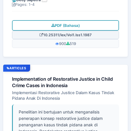
Pages: 1-4
PDF (Bahasa)
10.25311/lex/Vol1.Iss1.1987
900
519
ARTICLES
Implementation of Restorative Justice in Child
Crime Cases in Indonesia
Implementasi Restorative Justice Dalam Kasus Tindak
Pidana Anak Di Indonesia
Penelitian ini bertujuan untuk menganalisis
penerapan konsep restorative justice dalam
penanganan kasus tindak pidana anak di