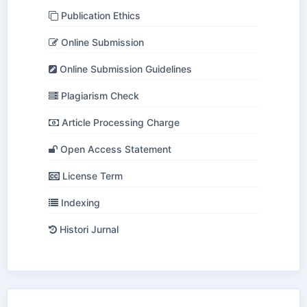
Publication Ethics
Online Submission
Online Submission Guidelines
Plagiarism Check
Article Processing Charge
Open Access Statement
License Term
Indexing
Histori Jurnal