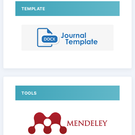
TEMPLATE
TOOLS