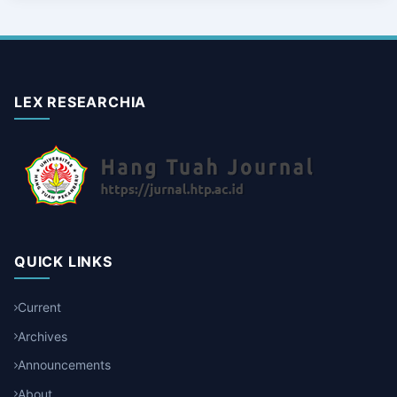
LEX RESEARCHIA
QUICK LINKS
Current
Archives
Announcements
About