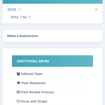
2026
(1)
Vol. 1 No. 1
Make a Submission
ADDITIONAL MENU
Editorial Team
Peer Reviewers
Peer Review Process
Focus and Scope