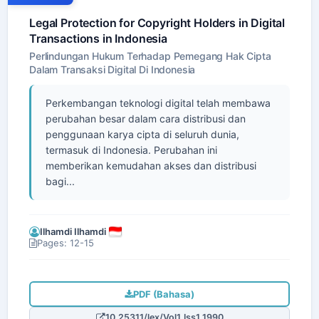
Legal Protection for Copyright Holders in Digital
Transactions in Indonesia
Perlindungan Hukum Terhadap Pemegang Hak Cipta
Dalam Transaksi Digital Di Indonesia
Perkembangan teknologi digital telah membawa
perubahan besar dalam cara distribusi dan
penggunaan karya cipta di seluruh dunia,
termasuk di Indonesia. Perubahan ini
memberikan kemudahan akses dan distribusi
bagi...
Ilhamdi Ilhamdi
Pages: 12-15
PDF (Bahasa)
10.25311/lex/Vol1.Iss1.1990