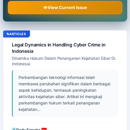
View Current Issue
ARTICLES
Legal Dynamics in Handling Cyber Crime in
Indonesia
Dinamika Hukum Dalam Penanganan Kejahatan Siber Di
Indonesia
Perkembangan teknologi informasi telah
membawa perubahan signifikan dalam berbagai
aspek kehidupan, termasuk peningkatan
aktivitas kejahatan siber. Artikel ini mengkaji
perkembangan hukum terkait penanganan
kejahatan...
Dedy Saputra