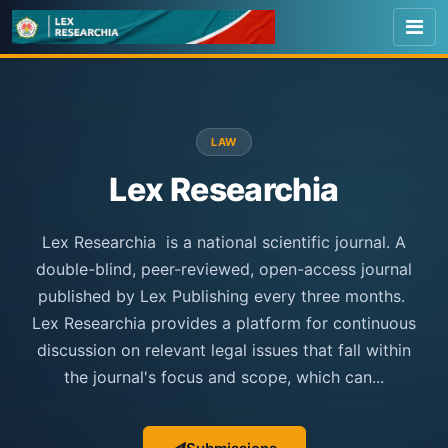
LAW
Lex Researchia
Lex Researchia is a national scientific journal. A
double-blind, peer-reviewed, open-access journal
published by Lex Publishing every three months.
Lex Researchia provides a platform for continuous
discussion on relevant legal issues that fall within
the journal's focus and scope, which can...