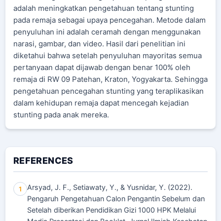
adalah meningkatkan pengetahuan tentang stunting
pada remaja sebagai upaya pencegahan. Metode dalam
penyuluhan ini adalah ceramah dengan menggunakan
narasi, gambar, dan video. Hasil dari penelitian ini
diketahui bahwa setelah penyuluhan mayoritas semua
pertanyaan dapat dijawab dengan benar 100% oleh
remaja di RW 09 Patehan, Kraton, Yogyakarta. Sehingga
pengetahuan pencegahan stunting yang teraplikasikan
dalam kehidupan remaja dapat mencegah kejadian
stunting pada anak mereka.
REFERENCES
Arsyad, J. F., Setiawaty, Y., & Yusnidar, Y. (2022).
1
Pengaruh Pengetahuan Calon Pengantin Sebelum dan
Setelah diberikan Pendidikan Gizi 1000 HPK Melalui