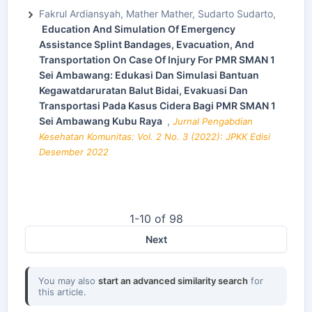
Fakrul Ardiansyah, Mather Mather, Sudarto Sudarto,
Education And Simulation Of Emergency
Assistance Splint Bandages, Evacuation, And
Transportation On Case Of Injury For PMR SMAN 1
Sei Ambawang: Edukasi Dan Simulasi Bantuan
Kegawatdaruratan Balut Bidai, Evakuasi Dan
Transportasi Pada Kasus Cidera Bagi PMR SMAN 1
Sei Ambawang Kubu Raya
,
Jurnal Pengabdian
Kesehatan Komunitas: Vol. 2 No. 3 (2022): JPKK Edisi
Desember 2022
1-10 of 98
Next
You may also
start an advanced similarity search
for
this article.