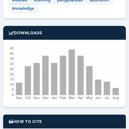
knowledge
DOWNLOADS
HOW TO CITE